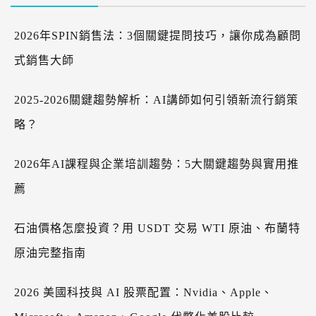
2026年SPIN銷售法：3個關鍵提問技巧，讓你成為顧問
式銷售大師
2025-2026關鍵趨勢解析：AI講師如何引領新流行銷策
略？
2026年AI課程與企業培訓趨勢：5大關鍵趨勢與實用推
薦
石油價格怎麼投資？用 USDT 交易 WTI 原油、布蘭特
原油完整指南
2026 美國科技與 AI 股票配置：Nvidia、Apple、