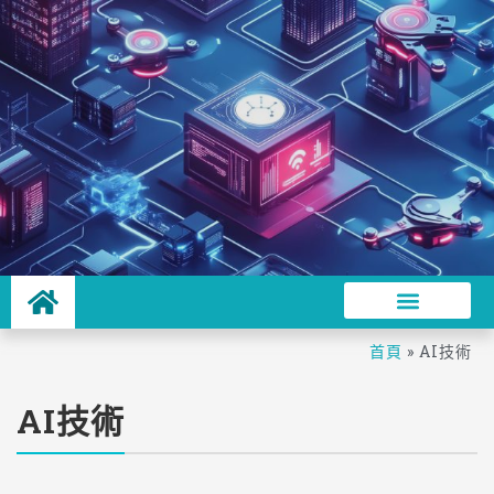
首頁
»
AI技術
AI技術