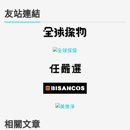
友站連結
相關文章