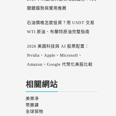
關鍵趨勢與實用推薦
石油價格怎麼投資？用 USDT 交易
WTI 原油、布蘭特原油完整指南
2026 美國科技與 AI 股票配置：
Nvidia、Apple、Microsoft、
Amazon、Google 代幣化美股比較
相關網站
美樂淨
幣勝課
全球探物