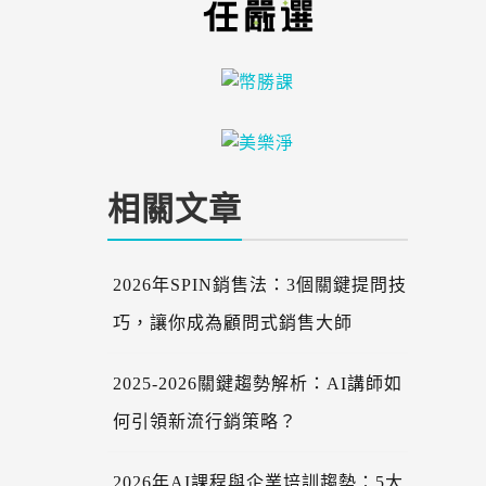
勢
爭...
相關文章
2026年SPIN銷售法：3個關鍵提問技
巧，讓你成為顧問式銷售大師
2025-2026關鍵趨勢解析：AI講師如
何引領新流行銷策略？
2026年AI課程與企業培訓趨勢：5大