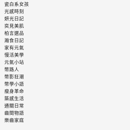
瓷白系女孩
光感時刻
妍光日記
奕見美肌
柏言選品
瀚食日記
家有元氣
慢活美學
元氣小站
幣路人
幣影狂潮
幣學小語
瘦身革命
築感生活
通關日常
齒間物語
樂齒家庭