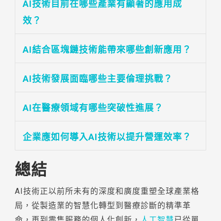
AI技術目前在哪些產業有顯著的應用成
效？
AI結合區塊鏈技術能帶來哪些創新應用？
AI技術發展面臨哪些主要倫理挑戰？
AI在醫療領域有哪些突破性進展？
企業應如何導入AI技術以提升營運效率？
總結
AI技術正以前所未有的深度和廣度重塑全球產業格
局，從製造業的智慧化轉型到醫療診斷的精準革
命，再到零售服務的個人化創新，
人工智慧
已從單