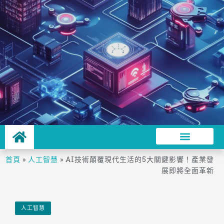
首頁
»
人工智慧
»
AI技術顛覆現代生活的5大關鍵影響！產業發
展即將全面革新
人工智慧