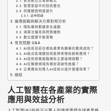
安全數位交易新範式
智慧家庭中的技術整合
供應鏈透明度提升
延伸閱讀
倫理挑戰與解決方案對照分析
隱私權與數據安全議題
演算法偏見與問責機制
數位健康平衡策略
常見問題 Q&A
AI技術目前在哪些產業有顯著的應用成效？
AI結合區塊鏈技術能帶來哪些創新應用？
AI技術發展面臨哪些主要倫理挑戰？
AI在醫療領域有哪些突破性進展？
企業應如何導入AI技術以提升營運效率？
總結
人工智慧在各產業的實際
應用與效益分析
人工智慧(AI)技術正以驚人的速度重塑全球產業格