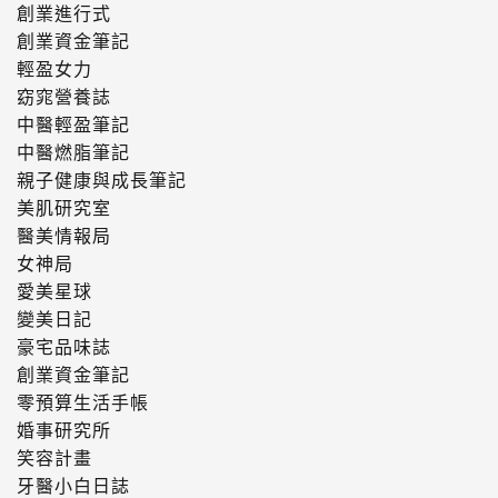
創業進行式
創業資金筆記
輕盈女力
窈窕營養誌
中醫輕盈筆記
中醫燃脂筆記
親子健康與成長筆記
美肌研究室
醫美情報局
女神局
愛美星球
變美日記
豪宅品味誌
創業資金筆記
零預算生活手帳
婚事研究所
笑容計畫
牙醫小白日誌