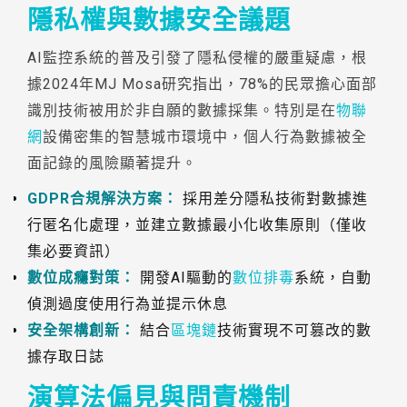
隱私權與數據安全議題
AI監控系統的普及引發了隱私侵權的嚴重疑慮，根
據2024年MJ Mosa研究指出，78%的民眾擔心面部
識別技術被用於非自願的數據採集。特別是在
物聯
網
設備密集的智慧城市環境中，個人行為數據被全
面記錄的風險顯著提升。
GDPR合規解決方案：
採用差分隱私技術對數據進
行匿名化處理，並建立數據最小化收集原則（僅收
集必要資訊）
數位成癮對策：
開發AI驅動的
數位排毒
系統，自動
偵測過度使用行為並提示休息
安全架構創新：
結合
區塊鏈
技術實現不可篡改的數
據存取日誌
演算法偏見與問責機制