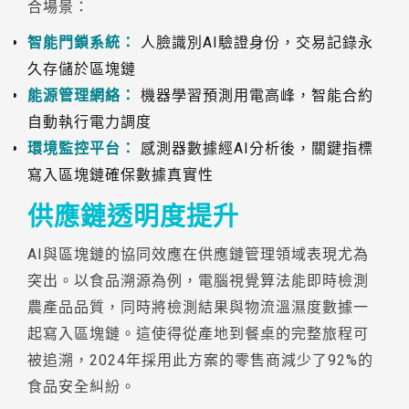
合場景：
智能門鎖系統：
人臉識別AI驗證身份，交易記錄永
久存儲於區塊鏈
能源管理網絡：
機器學習預測用電高峰，智能合約
自動執行電力調度
環境監控平台：
感測器數據經AI分析後，關鍵指標
寫入區塊鏈確保數據真實性
供應鏈透明度提升
AI與區塊鏈的協同效應在供應鏈管理領域表現尤為
突出。以食品溯源為例，電腦視覺算法能即時檢測
農產品品質，同時將檢測結果與物流溫濕度數據一
起寫入區塊鏈。這使得從產地到餐桌的完整旅程可
被追溯，2024年採用此方案的零售商減少了92%的
食品安全糾紛。