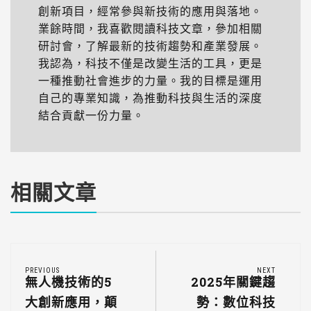
創新項目，經常參與新技術的應用與落地。
業餘時間，我喜歡閱讀科技文章，參加相關
研討會，了解最新的技術趨勢和產業發展。
我認為，科技不僅是改變生活的工具，更是
一種推動社會進步的力量。我的目標是運用
自己的專業知識，為推動科技與生活的深度
結合貢獻一份力量。
相關文章
PREVIOUS
NEXT
無人機技術的5
2025年關鍵趨
大創新應用，顛
勢：數位科技