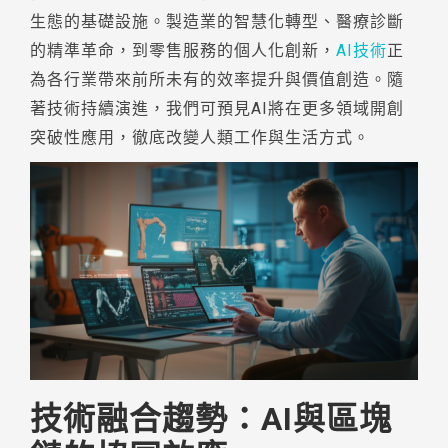
生態的基礎設施。製造業的智慧化轉型、醫療診斷
的精準革命，到零售服務的個人化創新，
AI技術
正
為各行業帶來前所未有的效率提升與價值創造。隨
著技術持續演進，我們可預見AI將在更多領域開創
突破性應用，徹底改變人類工作與生活方式。
技術融合趨勢：AI與區塊